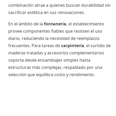
combinación atrae a quienes buscan durabilidad sin
sacrificar estética en sus renovaciones.
En el ámbito de la
fontanería
, el establecimiento
provee componentes fiables que resisten el uso
diario, reduciendo la necesidad de reemplazos
frecuentes. Para tareas de
carpintería
, el surtido de
maderas tratadas y accesorios complementarios
soporta desde ensamblajes simples hasta
estructuras más complejas, respaldado por una
selección que equilibra costo y rendimiento.