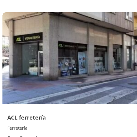
4 de febrero de 2026
ACL ferretería
Ferretería