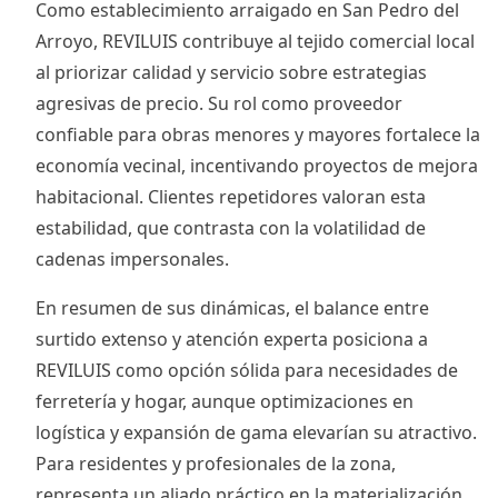
Como establecimiento arraigado en San Pedro del
Arroyo, REVILUIS contribuye al tejido comercial local
al priorizar calidad y servicio sobre estrategias
agresivas de precio. Su rol como proveedor
confiable para obras menores y mayores fortalece la
economía vecinal, incentivando proyectos de mejora
habitacional. Clientes repetidores valoran esta
estabilidad, que contrasta con la volatilidad de
cadenas impersonales.
En resumen de sus dinámicas, el balance entre
surtido extenso y atención experta posiciona a
REVILUIS como opción sólida para necesidades de
ferretería y hogar, aunque optimizaciones en
logística y expansión de gama elevarían su atractivo.
Para residentes y profesionales de la zona,
representa un aliado práctico en la materialización