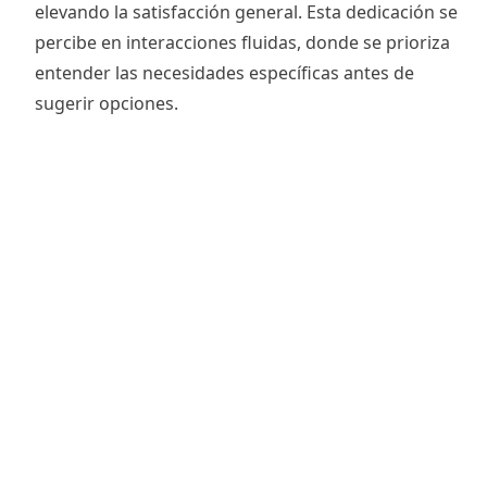
elevando la satisfacción general. Esta dedicación se
percibe en interacciones fluidas, donde se prioriza
entender las necesidades específicas antes de
sugerir opciones.