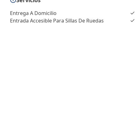
Servicios
Entrega A Domicilio
Entrada Accesible Para Sillas De Ruedas