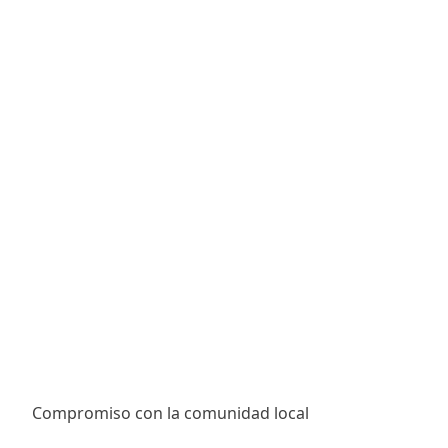
Compromiso con la comunidad local