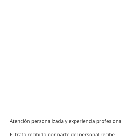
Atención personalizada y experiencia profesional
El trato recibido por parte del personal recibe