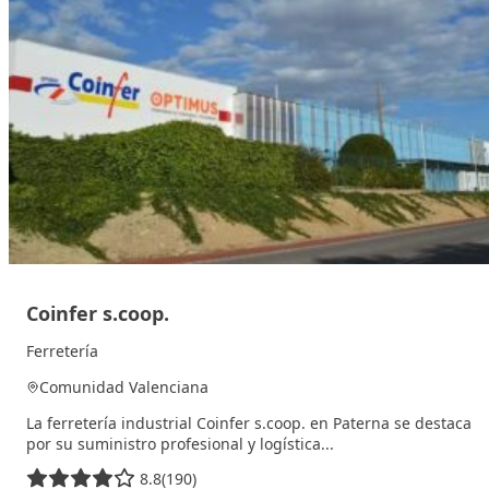
Coinfer s.coop.
Ferretería
Comunidad Valenciana
La ferretería industrial Coinfer s.coop. en Paterna se destaca
por su suministro profesional y logística...
8.8
(190)